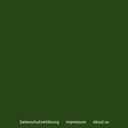
Datenschutzerklärung
Impressum
About us