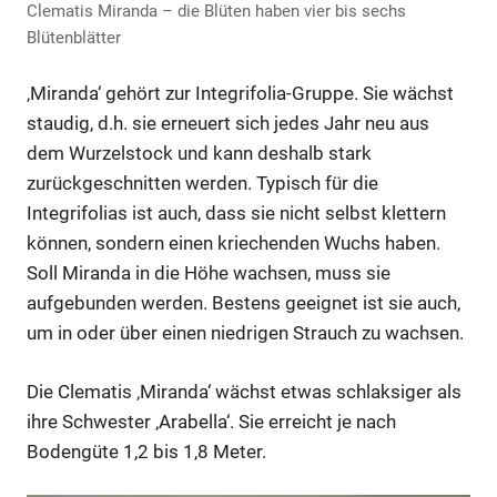
Clematis Miranda – die Blüten haben vier bis sechs
Blütenblätter
‚Miranda‘ gehört zur Integrifolia-Gruppe. Sie wächst
staudig, d.h. sie erneuert sich jedes Jahr neu aus
dem Wurzelstock und kann deshalb stark
zurückgeschnitten werden. Typisch für die
Integrifolias ist auch, dass sie nicht selbst klettern
können, sondern einen kriechenden Wuchs haben.
Soll Miranda in die Höhe wachsen, muss sie
aufgebunden werden. Bestens geeignet ist sie auch,
um in oder über einen niedrigen Strauch zu wachsen.
Die Clematis ‚Miranda‘ wächst etwas schlaksiger als
ihre Schwester ‚Arabella‘. Sie erreicht je nach
Bodengüte 1,2 bis 1,8 Meter.