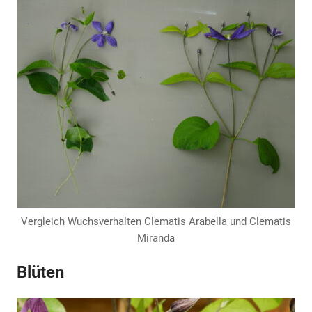
Vergleich Wuchsverhalten Clematis Arabella und Clematis
Miranda
Blüten