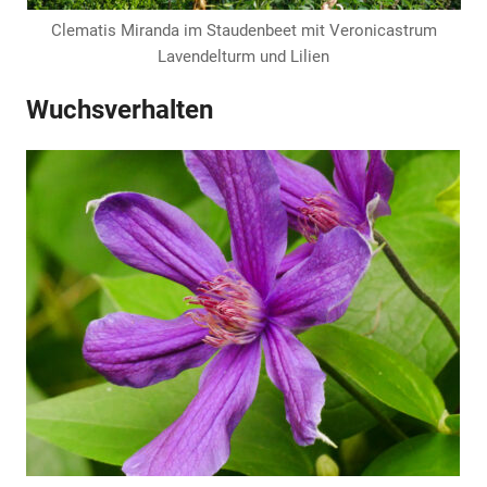
Clematis Miranda im Staudenbeet mit Veronicastrum
Lavendelturm und Lilien
Wuchsverhalten