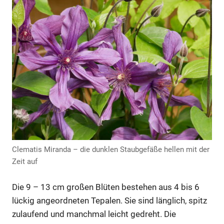
Clematis Miranda – die dunklen Staubgefäße hellen mit der
Zeit auf
Die 9 – 13 cm großen Blüten bestehen aus 4 bis 6
lückig angeordneten Tepalen. Sie sind länglich, spitz
zulaufend und manchmal leicht gedreht. Die