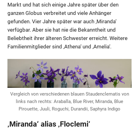
Markt und hat sich einige Jahre später über den
ganzen Globus verbreitet und viele Anhänger
gefunden. Vier Jahre später war auch ‚Miranda‘
verfügbar. Aber sie hat nie die Bekanntheit und
Beliebtheit ihrer älteren Schwester erreicht. Weitere
Familienmitglieder sind ‚Athena‘ und ‚Amelia‘.
Vergleich von verschiedenen blauen Staudenclematis von
links nach rechts: Araballa, Blue River, Miranda, Blue
Pirouette, Juuli, Roguchi, Durandii, Saphyra Indigo
‚Miranda‘ alias ‚Floclemi‘