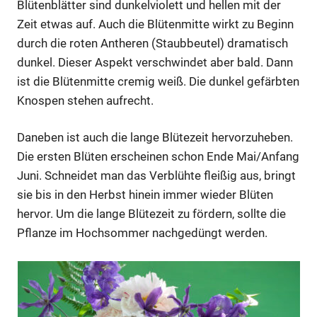
Blütenblätter sind dunkelviolett und hellen mit der
Zeit etwas auf. Auch die Blütenmitte wirkt zu Beginn
durch die roten Antheren (Staubbeutel) dramatisch
dunkel. Dieser Aspekt verschwindet aber bald. Dann
ist die Blütenmitte cremig weiß. Die dunkel gefärbten
Knospen stehen aufrecht.
Daneben ist auch die lange Blütezeit hervorzuheben.
Die ersten Blüten erscheinen schon Ende Mai/Anfang
Juni. Schneidet man das Verblühte fleißig aus, bringt
sie bis in den Herbst hinein immer wieder Blüten
hervor. Um die lange Blütezeit zu fördern, sollte die
Pflanze im Hochsommer nachgedüngt werden.