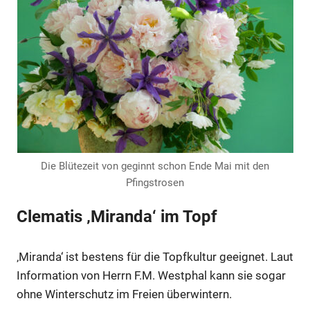
Die Blütezeit von geginnt schon Ende Mai mit den
Pfingstrosen
Clematis ‚Miranda‘ im Topf
‚Miranda‘ ist bestens für die Topfkultur geeignet. Laut
Information von Herrn F.M. Westphal kann sie sogar
ohne Winterschutz im Freien überwintern.