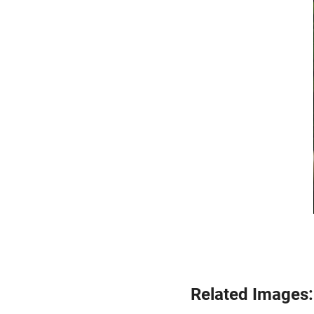
Related Images: