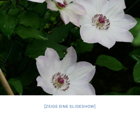
[ZEIGE EINE SLIDESHOW]