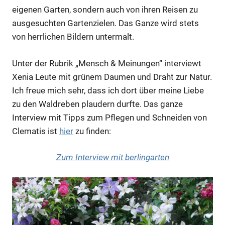
eigenen Garten, sondern auch von ihren Reisen zu
ausgesuchten Gartenzielen. Das Ganze wird stets
von herrlichen Bildern untermalt.
Unter der Rubrik „Mensch & Meinungen“ interviewt
Xenia Leute mit grünem Daumen und Draht zur Natur.
Ich freue mich sehr, dass ich dort über meine Liebe
zu den Waldreben plaudern durfte. Das ganze
Interview mit Tipps zum Pflegen und Schneiden von
Clematis ist
hier
zu finden:
Zum Interview mit berlingarten