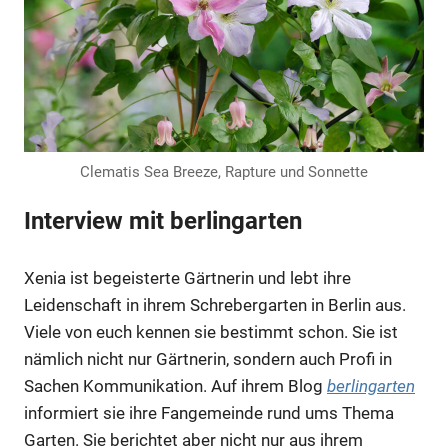
Clematis Sea Breeze, Rapture und Sonnette
Interview mit berlingarten
Xenia ist begeisterte Gärtnerin und lebt ihre
Leidenschaft in ihrem Schrebergarten in Berlin aus.
Viele von euch kennen sie bestimmt schon. Sie ist
nämlich nicht nur Gärtnerin, sondern auch Profi in
Sachen Kommunikation. Auf ihrem Blog
berlingarten
informiert sie ihre Fangemeinde rund ums Thema
Garten. Sie berichtet aber nicht nur aus ihrem