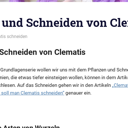
 und Schneiden von Cle
tis schneiden
 Schneiden von Clematis
r Grundlagenserie wollen wir uns mit dem Pflanzen und Schn
enien, die etwas tiefer einsteigen wollen, können in dem Arti
hlesen. Auf das Schneiden gehen wir in den Artikeln
„Clema
 soll man Clematis schneiden“
genauer ein.