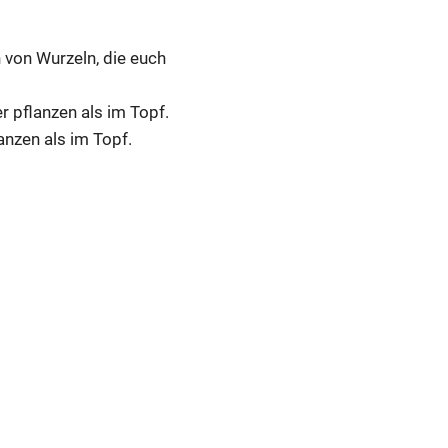
 von Wurzeln, die euch
er pflanzen als im Topf.
anzen als im Topf.