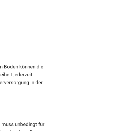
en Boden können die
eiheit jederzeit
erversorgung in der
, muss unbedingt für