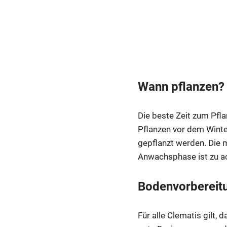
Wann pflanzen?
Die beste Zeit zum Pf
Pflanzen vor dem Winter
gepflanzt werden. Die 
Anwachsphase ist zu ac
Bodenvorbereit
Für alle Clematis gilt,